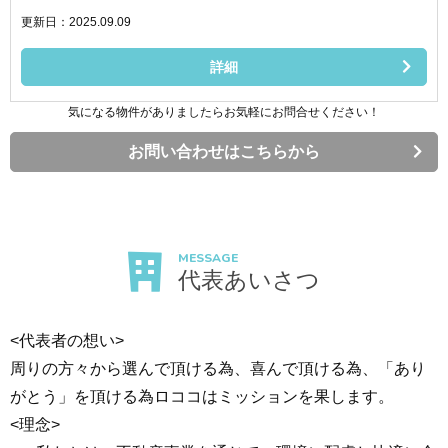
更新日：2025.09.09
詳細
気になる物件がありましたらお気軽にお問合せください！
お問い合わせはこちらから
MESSAGE
代表あいさつ
<代表者の想い>
周りの方々から選んで頂ける為、喜んで頂ける為、「あり
がとう」を頂ける為ロココはミッションを果します。
<理念>