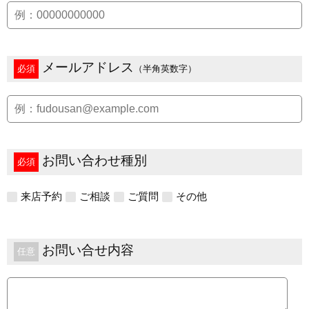
メールアドレス
必須
（半角英数字）
お問い合わせ種別
必須
来店予約
ご相談
ご質問
その他
お問い合せ内容
任意