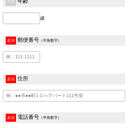
年齢
任意
歳
郵便番号
必須
（半角数字）
住所
必須
電話番号
必須
（半角数字）