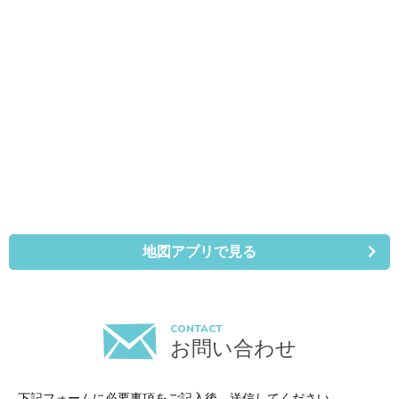
地図アプリで見る
CONTACT
お問い合わせ
下記フォームに必要事項をご記入後、送信してください。