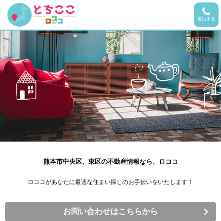
電話する
熊本市中央区、東区の不動産情報なら、ロココ
ロココがあなたに最適な住まい探しのお手伝いをいたします！
お問い合わせはこちらから