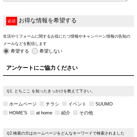
お得な情報を希望する
必須
生活やリフォームに関するお役にたつ情報やキャンペーン情報の告知の
メールなどを配信します
希望する
希望しない
アンケートにご協力ください
Ｑ1. とちここ を知ったきっかけを教えて下さい。
ホームページ
チラシ
イベント
SUUMO
HOME'S
at home
紹介
その他
Ｑ2.検索の方はホームページをどんなキーワードで検索されました